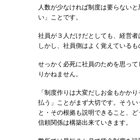
人数が少なければ制度は要らないと
い」ことです。
社員が３人だけだとしても、経営者
しかし、社員側はよく覚えているも
せっかく必死に社員のためを思って
りかねません。
「制度作りは大変だしお金もかかり
払う」ことがまず大切です。そうい
と・その根拠も説明できること、ど
信頼関係は構築出来ていきます。