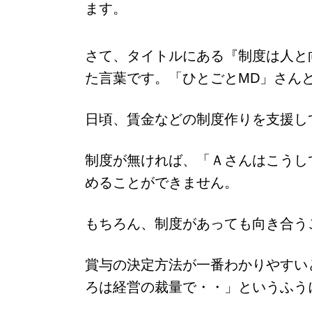
ます。
さて、タイトルにある『制度は人と向
た言葉です。
「ひとごとMD」さん
日頃、賃金などの制度作りを支援し
制度が無ければ、「Ａさんはこうし
めることができません。
もちろん、制度があっても向き合う
賞与の決定方法が一番わかりやすい
ろは経営の裁量で・・」というふう