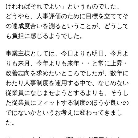
けれればそれでよい」というものでした。
どうやら、人事評価のために目標を立ててそ
の達成度合いを測るということが、どうして
も負担に感じるようでした。
事業主様としては、今日よりも明日、今月よ
りも来月、今年よりも来年・・と常に上昇・
改善志向を求めたいところでしたが、数年に
わたり人事制度を運用する中で、なじめない
従業員になじませようとするよりも、そうし
た従業員にフィットする制度のほうが良いの
ではないかというお考えに変わってきまし
た。