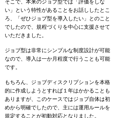
そこで、本来のジョブ型では「評価をしな
い」という特性があることをお話ししたとこ
ろ、「ぜひジョブ型を導入したい」とのこと
でしたので、規程づくりを中心に支援させて
いただきました。
ジョブ型は非常にシンプルな制度設計が可能
なので、導入は一か月程度で行うことも可能
です。
もちろん、ジョブディスクリプションを本格
的に作成しようとすれば１年はかかることも
ありますが、このケースではジョブ自体は初
めから明確でしたので、主には運用ルールを
規定することが初動対応となりました。