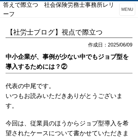
答えで際立つ 社会保険労務士事務所レリ
MENU
ーフ
【社労士ブログ】視点で際立つ
作成日：2025/06/09
中小企業が、事例が少ない中でもジョブ型を
導入するためには？②
代表の中尾です。
いつもお読みいただきありがとうございま
す。
今回は、従業員のほうからジョブ型導入を希
望されたケースについて書かせていただきま