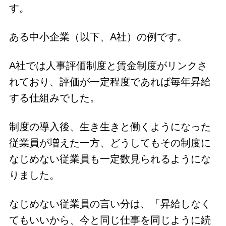
す。
ある中小企業（以下、A社）の例です。
A社では人事評価制度と賃金制度がリンクさ
れており、評価が一定程度であれば毎年昇給
する仕組みでした。
制度の導入後、生き生きと働くようになった
従業員が増えた一方、どうしてもその制度に
なじめない従業員も一定数見られるようにな
りました。
なじめない従業員の言い分は、「昇給しなく
てもいいから、今と同じ仕事を同じように続