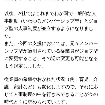
以後、A社ではこれまでわが国で一般的な人
事制度（いわゆるメンバーシップ型）とジョ
ブ型の人事制度が並立するようになりまし
た。
また、今回の支援においては、元々メンバー
シップ型が適用されている従業員がジョブ型
に変更すること、その逆の変更も可能となる
よう規定しました。
従業員の希望やおかれた状況（例：育児、介
護、家計など）も変化しますので、それに応
じて人事制度の中を行き来できることが今の
時代とくに求められています。