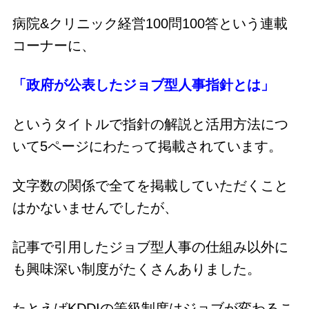
病院&クリニック経営100問100答という連載
コーナーに、
「政府が公表したジョブ型人事指針とは」
というタイトルで指針の解説と活用方法につ
いて5ページにわたって掲載されています。
文字数の関係で全てを掲載していただくこと
はかないませんでしたが、
記事で引用したジョブ型人事の仕組み以外に
も興味深い制度がたくさんありました。
たとえばKDDIの等級制度は
ジョブが変わるこ