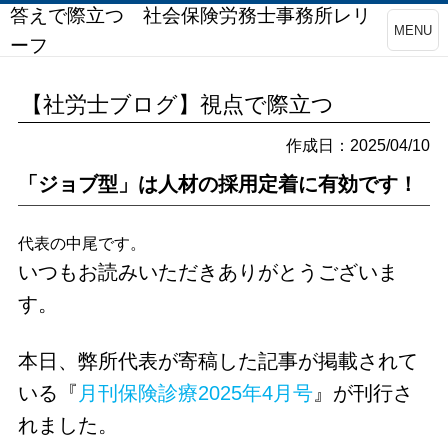
答えで際立つ 社会保険労務士事務所レリ
MENU
ーフ
【社労士ブログ】視点で際立つ
作成日：2025/04/10
「ジョブ型」は人材の採用定着に有効です！
代表の中尾です。
いつもお読みいただきありがとうございま
す。
本日、弊所代表が寄稿した記事が掲載されて
いる『
月刊保険診療2025年4月号
』が刊行さ
れました。