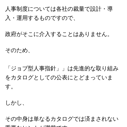
人事制度については各社の裁量で設計・導
入・運用するものですので、
政府がそこに介入することはありません。
そのため、
「ジョブ型人事指針」」は先進的な取り組み
をカタログとしての公表にとどまっていま
す。
しかし、
その中身は単なるカタログでは済まされない