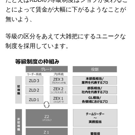
とによって賃金が大幅に下がるようなことが
無いよう、
等級の区分をあえて大雑把にするユニークな
制度を採用しています。