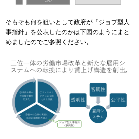
そもそも何を狙いとして政府が「ジョブ型人
事指針」を公表したのかは下図のようにまと
めましたのでご参照ください。