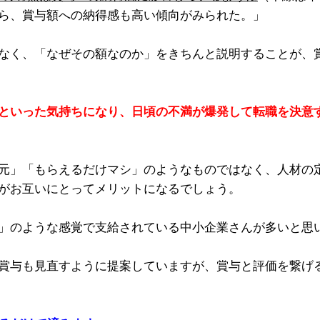
ら、賞与額への納得感も高い傾向がみられた。」
なく、「なぜその額なのか」をきちんと説明することが、
といった気持ちになり、日頃の不満が爆発して転職を決意
元」「もらえるだけマシ」のようなものではなく、人材の
がお互いにとってメリットになるでしょう。
」のような感覚で支給されている中小企業さんが多いと思
賞与も見直すように提案していますが、賞与と評価を繋げ