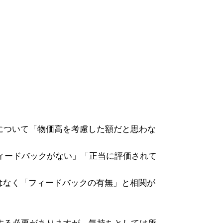
額について「物価高を考慮した額だと思わな
ィードバックがない」「正当に評価されて
はなく「フィードバックの有無」と相関が