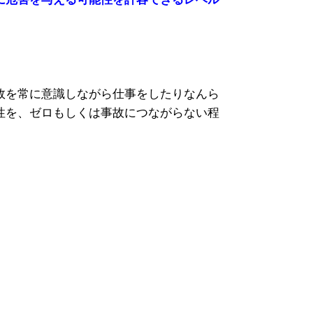
故を常に意識しながら仕事をしたりなんら
性を、ゼロもしくは事故につながらない程