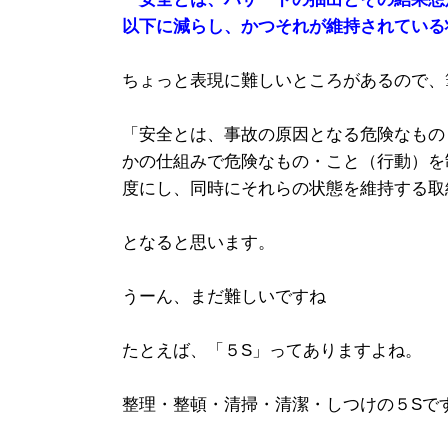
以下に減らし、かつそれが維持されている
ちょっと表現に難しいところがあるので、
「安全とは、事故の原因となる危険なもの
かの仕組みで危険なもの・こと（行動）を
度にし、同時にそれらの状態を維持する取
となると思います。
うーん、まだ難しいですね
たとえば、「５S」ってありますよね。
整理・整頓・清掃・清潔・しつけの５Sで