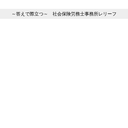
～答えで際立つ～ 社会保険労務士事務所レリーフ