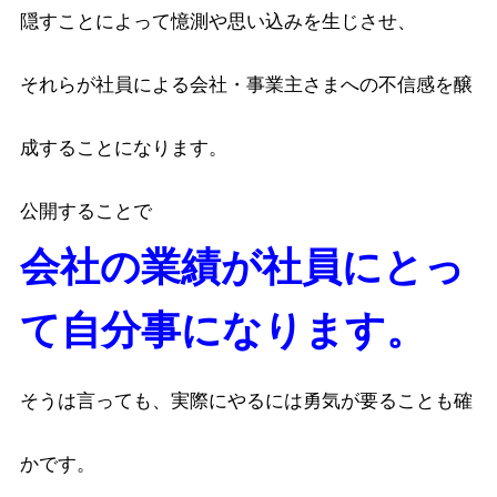
隠すことによって憶測や思い込みを生じさせ、
それらが社員による会社・事業主さまへの不信感を醸
成することになります。
公開することで
会社の業績が社員にとっ
て自分事になります。
そうは言っても、実際にやるには勇気が要ることも確
かです。