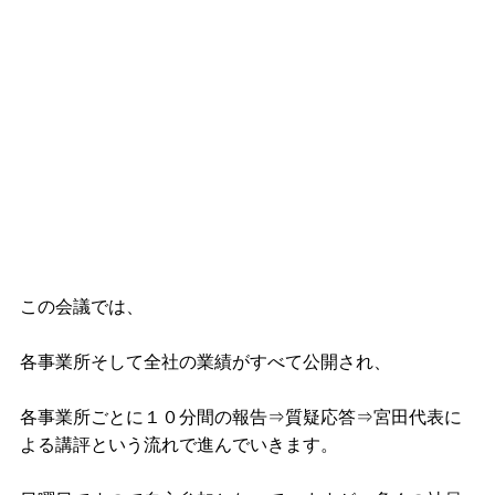
この会議では、
各事業所そして全社の業績がすべて公開され、
各事業所ごとに１０分間の報告⇒質疑応答⇒宮田代表に
よる講評という流れで進んでいきます。