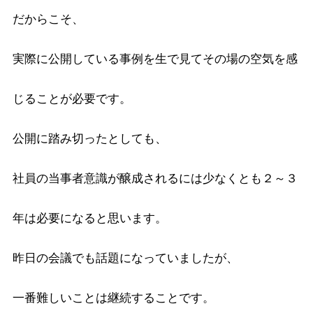
だからこそ、
実際に公開している事例を生で見てその場の空気を感
じることが必要です。
公開に踏み切ったとしても、
社員の当事者意識が醸成されるには少なくとも２～３
年は必要になると思います。
昨日の会議でも話題になっていましたが、
一番難しいことは継続することです。