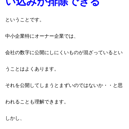
い込みが排除できる
ということです。
中小企業特にオーナー企業では、
会社の数字に公開にしにくいものが混ざっているとい
うことはよくあります。
それを公開してしまうとまずいのではないか・・と思
われることも理解できます。
しかし、