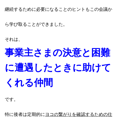
継続するために必要になることのヒントもこの会議か
ら学び取ることができました。
それは、
事業主さまの決意と困難
に遭遇したときに助けて
くれる仲間
です。
特に後者は定期的に
ヨコの繋がりを確認するための仕