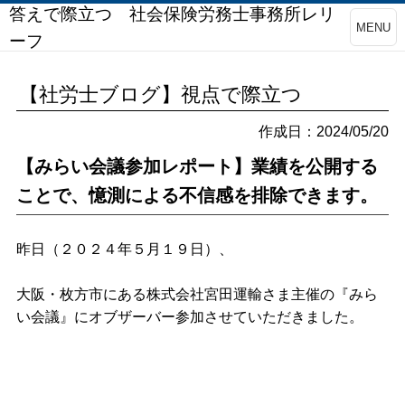
答えで際立つ 社会保険労務士事務所レリ
MENU
ーフ
【社労士ブログ】視点で際立つ
作成日：2024/05/20
【みらい会議参加レポート】業績を公開する
ことで、憶測による不信感を排除できます。
昨日（２０２４年５月１９日）、
大阪・枚方市にある株式会社宮田運輸さま主催の『みら
い会議』にオブザーバー参加させていただきました。