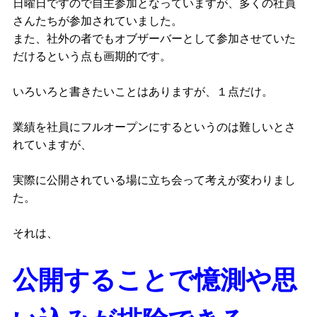
日曜日ですので自主参加となっていますが、多くの社員
さんたちが参加されていました。
また、社外の者でもオブザーバーとして参加させていた
だけるという点も画期的です。
いろいろと書きたいことはありますが、１点だけ。
業績を社員にフルオープンにするというのは難しいとさ
れていますが、
実際に公開されている場に立ち会って考えが変わりまし
た。
それは、
公開することで憶測や思