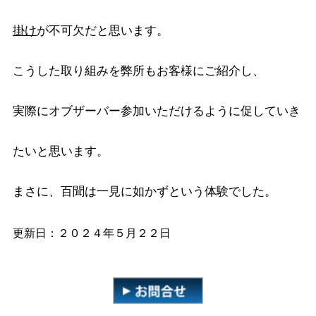
掛け
が不可欠だと思います。
こうした取り組みを弊所もお客様にご紹介し、
実際にオブザーバー参加いただけるように促していき
たいと思います。
まさに、百聞は一見に如かずという体験でした。
更新日：２０２４年５月２２日