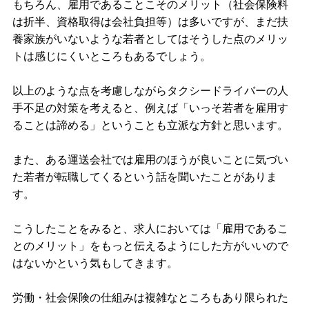
もちろん、雇用であることこそのメリット（社会保険料
は折半、資格取得は会社負担等）は多いですが、まだ扶
養家族がいないような若者としてはそうした点のメリッ
トは感じにくいところもあるでしょう。
以上のような点を考慮しながらタクシードライバーの人
手不足の対策を考えると、例えば「いっそ若者を雇用す
ることは諦める」ということも立派な方針と思います。
また、ある運送会社では雇用のほうが良いことに気づい
た若者が転職してくるという話を聞いたことがありま
す。
こうしたことをみると、求人においては「雇用であるこ
とのメリット」をもっと伝えるようにした方がいいので
はないかという気もしてきます。
労働・社会保険の仕組みは複雑なところもあり限られた