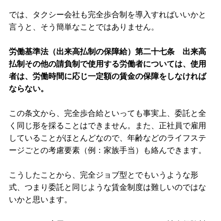
では、タクシー会社も完全歩合制を導入すればいいかと
言うと、そう簡単なことではありません。
労働基準法（出来高払制の保障給）第二十七条 出来高
払制その他の請負制で使用する労働者については、使用
者は、労働時間に応じ一定額の賃金の保障をしなければ
ならない。
この条文から、完全歩合給といっても事実上、委託と全
く同じ形を採ることはできません。また、正社員で雇用
していることがほとんどなので、年齢などのライフステ
ージごとの考慮要素（例：家族手当）も絡んできます。
こうしたことから、完全ジョブ型とでもいうような形
式、つまり委託と同じような賃金制度は難しいのではな
いかと思います。