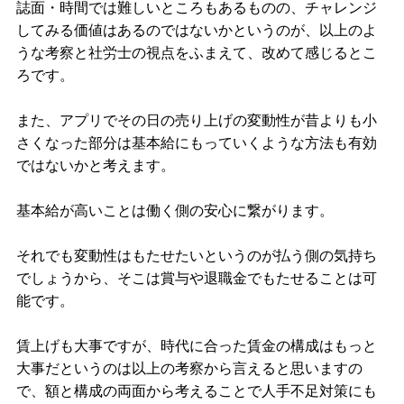
誌面・時間では難しいところもあるものの、チャレンジ
してみる価値はあるのではないかというのが、以上のよ
うな考察と社労士の視点をふまえて、改めて感じるとこ
ろです。
また、アプリでその日の売り上げの変動性が昔よりも小
さくなった部分は基本給にもっていくような方法も有効
ではないかと考えます。
基本給が高いことは働く側の安心に繋がります。
それでも変動性はもたせたいというのが払う側の気持ち
でしょうから、そこは賞与や退職金でもたせることは可
能です。
賃上げも大事ですが、時代に合った賃金の構成はもっと
大事だというのは以上の考察から言えると思いますの
で、額と構成の両面から考えることで人手不足対策にも