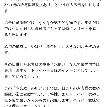
38万円の給与保障制度あり」という求人広告を目にしま
す。
広告に踊る数字は、なかなか魅力的な額です。年金だけ
では生活が難しい高齢者にとっては特にメリットを感じ
ると思います。
給与の構成は、やはり「歩合給」が大きな割合を占めま
す。
その日乗せたお客様の事を「水揚げ」なんて業界内では
表現しますが、ドライバー目線のイメージとしてはよく
表しているでしょう。
この「歩合給」の狙いとしては、日ごとのお客様の数や
距離が常に変動するという特性、またドライバーのやる
気を促す狙いからのものと想像します。そういう意味で
は合理的と言えるでしょう。