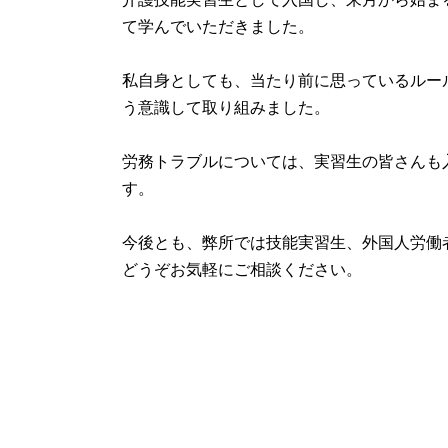
て学んでいただきました。
私自身としても、当たり前に思っているルー
う意識して取り組みました。
労務トラブルについては、実習生の皆さんも
す。
今後とも、弊所では技能実習生、外国人労働
どうぞお気軽にご相談ください。