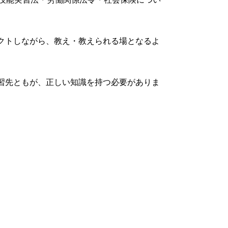
クトしながら、教え・教えられる場となるよ
習先ともが、正しい知識を持つ必要がありま