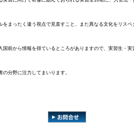
ルをまったく違う視点で見直すこと、また異なる文化をリスペ
入国前から情報を得ているところがありますので、実習生・実
者の分野に注力してまいります。