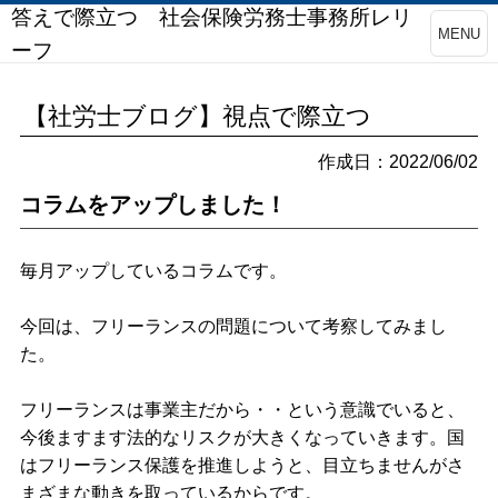
答えで際立つ 社会保険労務士事務所レリ
MENU
ーフ
【社労士ブログ】視点で際立つ
作成日：2022/06/02
コラムをアップしました！
毎月アップしているコラムです。
今回は、フリーランスの問題について考察してみまし
た。
フリーランスは事業主だから・・という意識でいると、
今後ますます法的なリスクが大きくなっていきます。国
はフリーランス保護を推進しようと、目立ちませんがさ
まざまな動きを取っているからです。