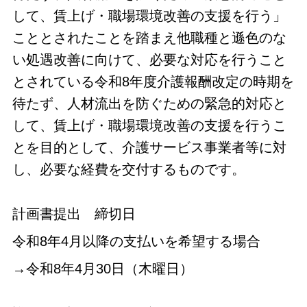
して、賃上げ・職場環境改善の支援を行う」
こととされたことを踏まえ他職種と遜色のな
い処遇改善に向けて、必要な対応を行うこと
とされている令和8年度介護報酬改定の時期を
待たず、人材流出を防ぐための緊急的対応と
して、賃上げ・職場環境改善の支援を行うこ
とを目的として、介護サービス事業者等に対
し、必要な経費を交付するものです。
計画書提出 締切日
令和8年4月以降の支払いを希望する場合
→令和8年4月30日（木曜日）