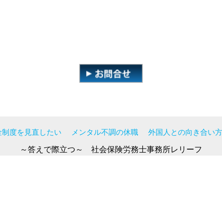
金制度を見直したい
メンタル不調の休職
外国人との向き合い
～答えで際立つ～ 社会保険労務士事務所レリーフ