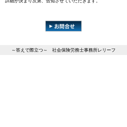
詳細が決まり次第、告知させていただきます。
～答えで際立つ～ 社会保険労務士事務所レリーフ