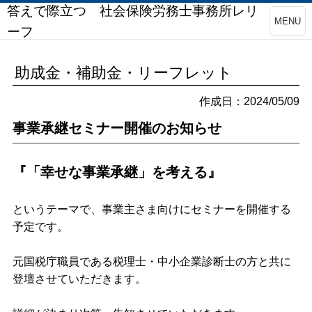
答えで際立つ 社会保険労務士事務所レリ
MENU
ーフ
助成金・補助金・リーフレット
作成日：2024/05/09
事業承継セミナー開催のお知らせ
『「幸せな事業承継」を考える』
というテーマで、事業主さま向けにセミナーを開催する
予定です。
元国税庁職員である税理士・中小企業診断士の方と共に
登壇させていただきます。